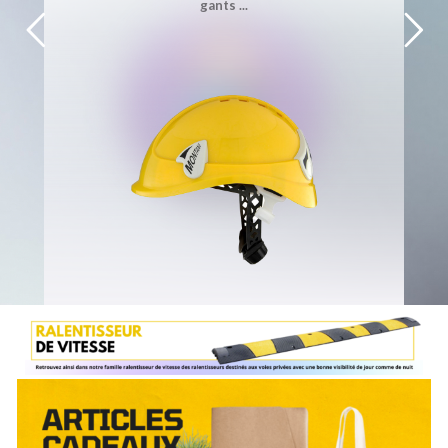
gants ...