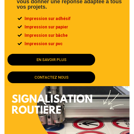
vous donner une réponse adaptée à tous
vos projets.
Impression sur adhésif
Impression sur papier
Impression sur bâche
Impression sur pvc
EN SAVOIR PLUS
CONTACTEZ NOUS