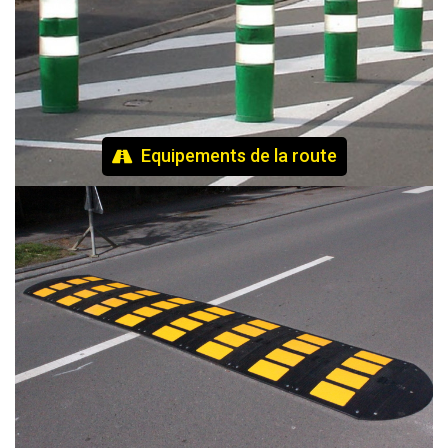
Equipements de la route