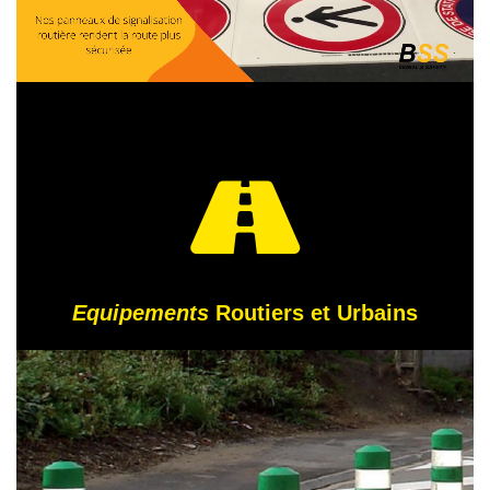
Equipements
Routiers et Urbains