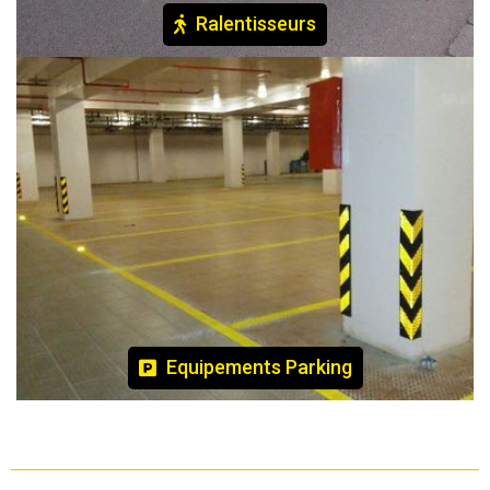
Ralentisseurs
Equipements Parking